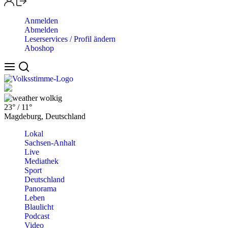
Anmelden
Abmelden
Leserservices / Profil ändern
Aboshop
wolkig
23°
/
11°
Magdeburg, Deutschland
Lokal
Sachsen-Anhalt
Live
Mediathek
Sport
Deutschland
Panorama
Leben
Blaulicht
Podcast
Video