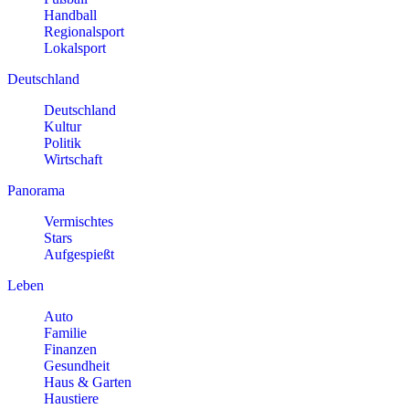
Handball
Regionalsport
Lokalsport
Deutschland
Deutschland
Kultur
Politik
Wirtschaft
Panorama
Vermischtes
Stars
Aufgespießt
Leben
Auto
Familie
Finanzen
Gesundheit
Haus & Garten
Haustiere