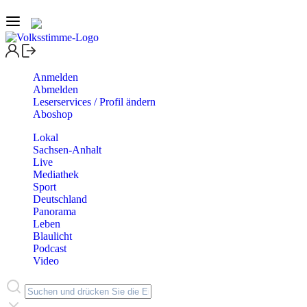
Anmelden
Abmelden
Leserservices / Profil ändern
Aboshop
Lokal
Sachsen-Anhalt
Live
Mediathek
Sport
Deutschland
Panorama
Leben
Blaulicht
Podcast
Video