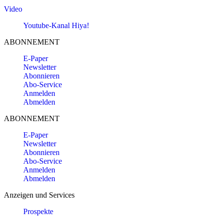
Video
Youtube-Kanal Hiya!
ABONNEMENT
E-Paper
Newsletter
Abonnieren
Abo-Service
Anmelden
Abmelden
ABONNEMENT
E-Paper
Newsletter
Abonnieren
Abo-Service
Anmelden
Abmelden
Anzeigen und Services
Prospekte