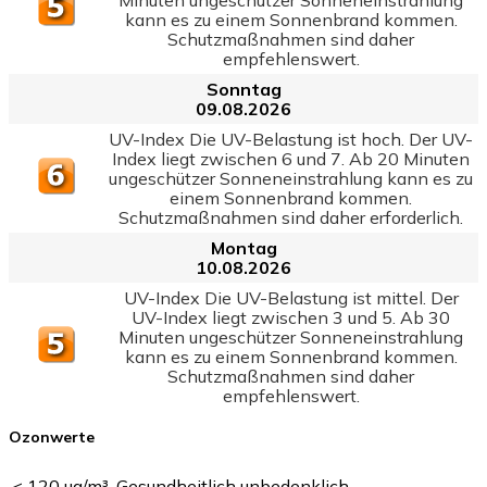
kann es zu einem Sonnenbrand kommen.
Schutzmaßnahmen sind daher
empfehlenswert.
Sonntag
09.08.2026
UV-Index Die UV-Belastung ist hoch. Der UV-
Index liegt zwischen 6 und 7. Ab 20 Minuten
ungeschützer Sonneneinstrahlung kann es zu
einem Sonnenbrand kommen.
Schutzmaßnahmen sind daher erforderlich.
Montag
10.08.2026
UV-Index Die UV-Belastung ist mittel. Der
UV-Index liegt zwischen 3 und 5. Ab 30
Minuten ungeschützer Sonneneinstrahlung
kann es zu einem Sonnenbrand kommen.
Schutzmaßnahmen sind daher
empfehlenswert.
Ozonwerte
< 120 µg/m³. Gesundheitlich unbedenklich.