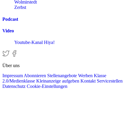
Wolmirstedt
Zerbst
Podcast
Video
Youtube-Kanal Hiya!
Über uns
Impressum
Abonnieren
Stellenangebote
Werben
Klasse
2.0/Medienklasse
Kleinanzeige aufgeben
Kontakt
Servicestellen
Datenschutz
Cookie-Einstellungen