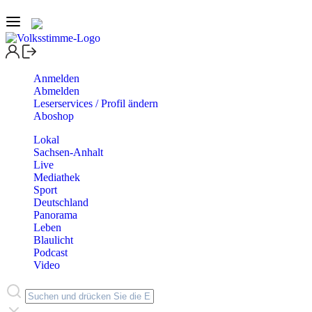
Anmelden
Abmelden
Leserservices / Profil ändern
Aboshop
Lokal
Sachsen-Anhalt
Live
Mediathek
Sport
Deutschland
Panorama
Leben
Blaulicht
Podcast
Video