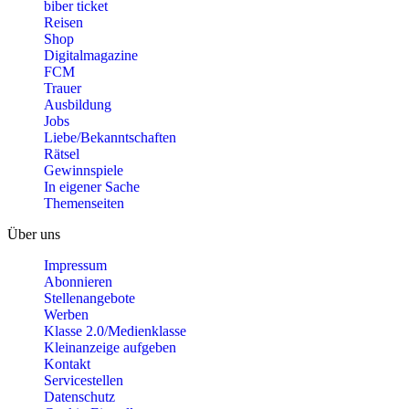
biber ticket
Reisen
Shop
Digitalmagazine
FCM
Trauer
Ausbildung
Jobs
Liebe/Bekanntschaften
Rätsel
Gewinnspiele
In eigener Sache
Themenseiten
Über uns
Impressum
Abonnieren
Stellenangebote
Werben
Klasse 2.0/Medienklasse
Kleinanzeige aufgeben
Kontakt
Servicestellen
Datenschutz