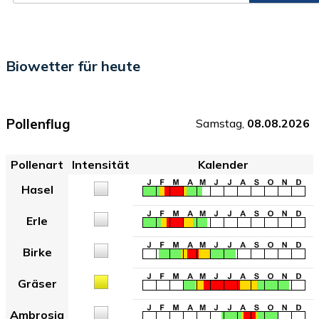
Biowetter für heute
Pollenflug
Samstag,
08.08.2026
Pollenart
Intensität
Kalender
Hasel
Erle
Birke
Gräser
Ambrosia