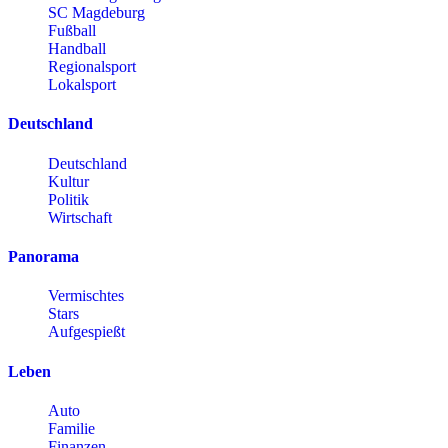
SC Magdeburg
Fußball
Handball
Regionalsport
Lokalsport
Deutschland
Deutschland
Kultur
Politik
Wirtschaft
Panorama
Vermischtes
Stars
Aufgespießt
Leben
Auto
Familie
Finanzen