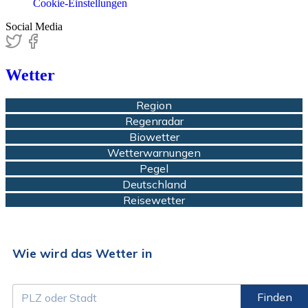
Cookie-Einstellungen
Social Media
Wetter
Region
Regenradar
Biowetter
Wetterwarnungen
Pegel
Deutschland
Reisewetter
Wie wird das Wetter in
Finden