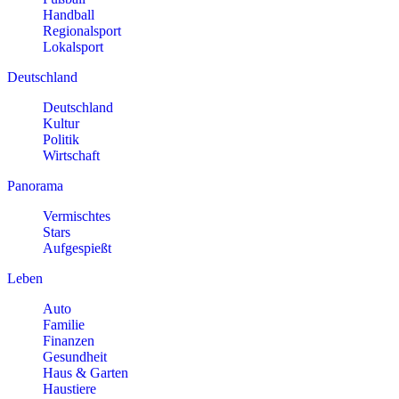
Handball
Regionalsport
Lokalsport
Deutschland
Deutschland
Kultur
Politik
Wirtschaft
Panorama
Vermischtes
Stars
Aufgespießt
Leben
Auto
Familie
Finanzen
Gesundheit
Haus & Garten
Haustiere