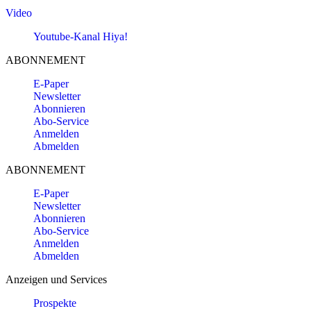
Video
Youtube-Kanal Hiya!
ABONNEMENT
E-Paper
Newsletter
Abonnieren
Abo-Service
Anmelden
Abmelden
ABONNEMENT
E-Paper
Newsletter
Abonnieren
Abo-Service
Anmelden
Abmelden
Anzeigen und Services
Prospekte