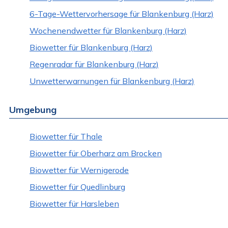
6-Tage-Wettervorhersage für Blankenburg (Harz)
Wochenendwetter für Blankenburg (Harz)
Biowetter für Blankenburg (Harz)
Regenradar für Blankenburg (Harz)
Unwetterwarnungen für Blankenburg (Harz)
Umgebung
Biowetter für Thale
Biowetter für Oberharz am Brocken
Biowetter für Wernigerode
Biowetter für Quedlinburg
Biowetter für Harsleben