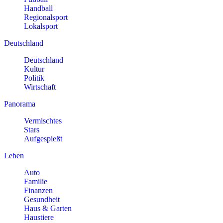
Handball
Regionalsport
Lokalsport
Deutschland
Deutschland
Kultur
Politik
Wirtschaft
Panorama
Vermischtes
Stars
Aufgespießt
Leben
Auto
Familie
Finanzen
Gesundheit
Haus & Garten
Haustiere