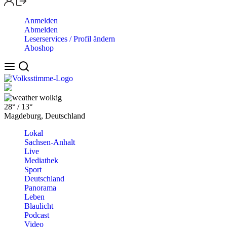
Anmelden
Abmelden
Leserservices / Profil ändern
Aboshop
wolkig
28°
/
13°
Magdeburg, Deutschland
Lokal
Sachsen-Anhalt
Live
Mediathek
Sport
Deutschland
Panorama
Leben
Blaulicht
Podcast
Video