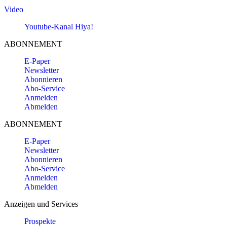
Video
Youtube-Kanal Hiya!
ABONNEMENT
E-Paper
Newsletter
Abonnieren
Abo-Service
Anmelden
Abmelden
ABONNEMENT
E-Paper
Newsletter
Abonnieren
Abo-Service
Anmelden
Abmelden
Anzeigen und Services
Prospekte