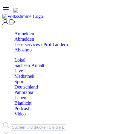
Anmelden
Abmelden
Leserservices / Profil ändern
Aboshop
Lokal
Sachsen-Anhalt
Live
Mediathek
Sport
Deutschland
Panorama
Leben
Blaulicht
Podcast
Video