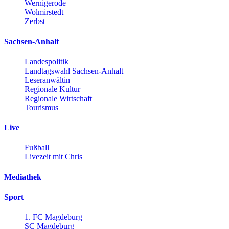
Wernigerode
Wolmirstedt
Zerbst
Sachsen-Anhalt
Landespolitik
Landtagswahl Sachsen-Anhalt
Leseranwältin
Regionale Kultur
Regionale Wirtschaft
Tourismus
Live
Fußball
Livezeit mit Chris
Mediathek
Sport
1. FC Magdeburg
SC Magdeburg