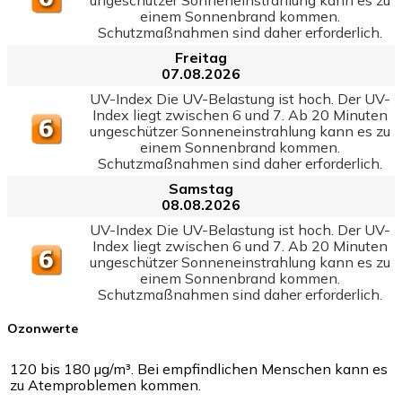
einem Sonnenbrand kommen.
Schutzmaßnahmen sind daher erforderlich.
Freitag
07.08.2026
UV-Index Die UV-Belastung ist hoch. Der UV-
Index liegt zwischen 6 und 7. Ab 20 Minuten
ungeschützer Sonneneinstrahlung kann es zu
einem Sonnenbrand kommen.
Schutzmaßnahmen sind daher erforderlich.
Samstag
08.08.2026
UV-Index Die UV-Belastung ist hoch. Der UV-
Index liegt zwischen 6 und 7. Ab 20 Minuten
ungeschützer Sonneneinstrahlung kann es zu
einem Sonnenbrand kommen.
Schutzmaßnahmen sind daher erforderlich.
Ozonwerte
120 bis 180 µg/m³. Bei empfindlichen Menschen kann es
zu Atemproblemen kommen.