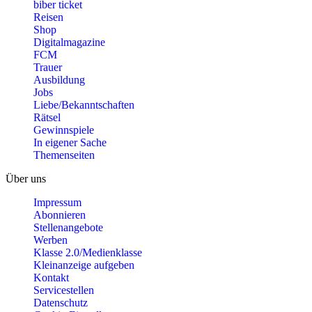
biber ticket
Reisen
Shop
Digitalmagazine
FCM
Trauer
Ausbildung
Jobs
Liebe/Bekanntschaften
Rätsel
Gewinnspiele
In eigener Sache
Themenseiten
Über uns
Impressum
Abonnieren
Stellenangebote
Werben
Klasse 2.0/Medienklasse
Kleinanzeige aufgeben
Kontakt
Servicestellen
Datenschutz