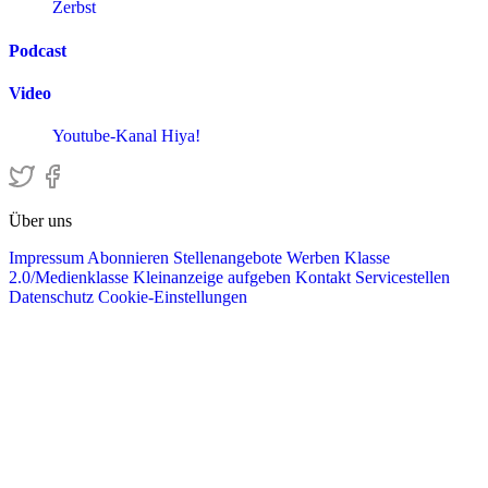
Zerbst
Podcast
Video
Youtube-Kanal Hiya!
Über uns
Impressum
Abonnieren
Stellenangebote
Werben
Klasse
2.0/Medienklasse
Kleinanzeige aufgeben
Kontakt
Servicestellen
Datenschutz
Cookie-Einstellungen