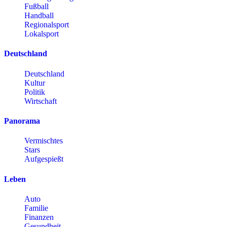
Fußball
Handball
Regionalsport
Lokalsport
Deutschland
Deutschland
Kultur
Politik
Wirtschaft
Panorama
Vermischtes
Stars
Aufgespießt
Leben
Auto
Familie
Finanzen
Gesundheit