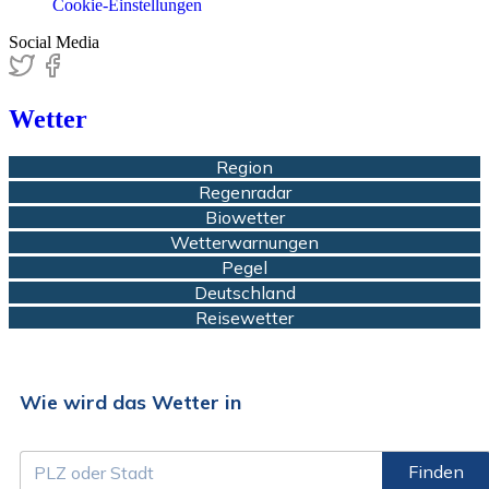
Cookie-Einstellungen
Social Media
Wetter
Region
Regenradar
Biowetter
Wetterwarnungen
Pegel
Deutschland
Reisewetter
Wie wird das Wetter in
Finden