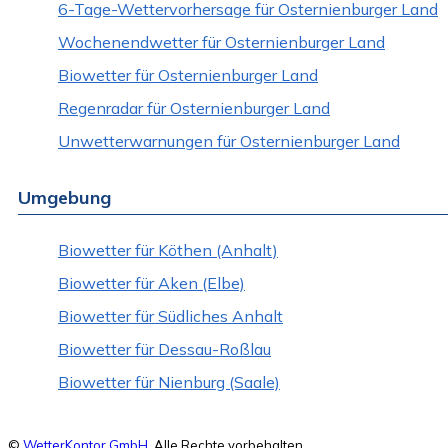
6-Tage-Wettervorhersage für Osternienburger Land
Wochenendwetter für Osternienburger Land
Biowetter für Osternienburger Land
Regenradar für Osternienburger Land
Unwetterwarnungen für Osternienburger Land
Umgebung
Biowetter für Köthen (Anhalt)
Biowetter für Aken (Elbe)
Biowetter für Südliches Anhalt
Biowetter für Dessau-Roßlau
Biowetter für Nienburg (Saale)
©
WetterKontor GmbH
. Alle Rechte vorbehalten