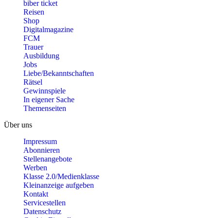
biber ticket
Reisen
Shop
Digitalmagazine
FCM
Trauer
Ausbildung
Jobs
Liebe/Bekanntschaften
Rätsel
Gewinnspiele
In eigener Sache
Themenseiten
Über uns
Impressum
Abonnieren
Stellenangebote
Werben
Klasse 2.0/Medienklasse
Kleinanzeige aufgeben
Kontakt
Servicestellen
Datenschutz