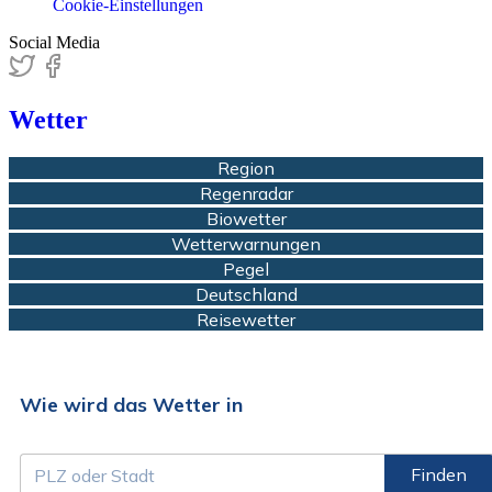
Cookie-Einstellungen
Social Media
Wetter
Region
Regenradar
Biowetter
Wetterwarnungen
Pegel
Deutschland
Reisewetter
Wie wird das Wetter in
Finden