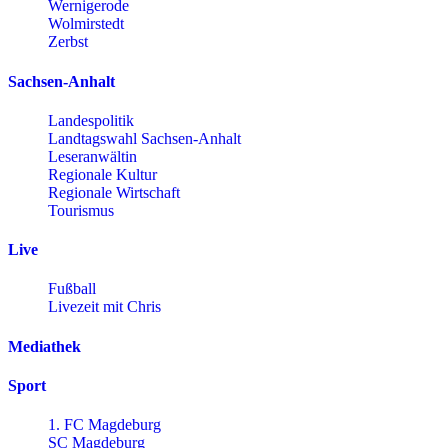
Wernigerode
Wolmirstedt
Zerbst
Sachsen-Anhalt
Landespolitik
Landtagswahl Sachsen-Anhalt
Leseranwältin
Regionale Kultur
Regionale Wirtschaft
Tourismus
Live
Fußball
Livezeit mit Chris
Mediathek
Sport
1. FC Magdeburg
SC Magdeburg