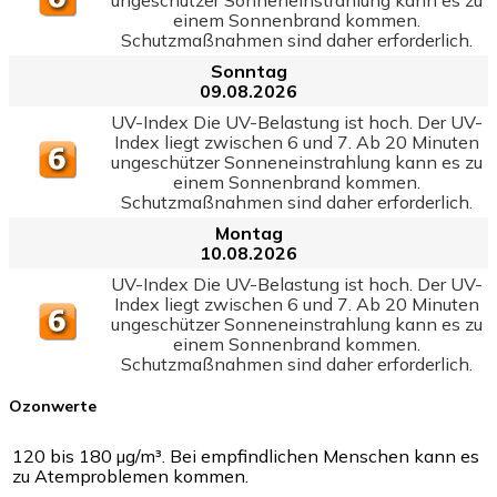
einem Sonnenbrand kommen.
Schutzmaßnahmen sind daher erforderlich.
Sonntag
09.08.2026
UV-Index Die UV-Belastung ist hoch. Der UV-
Index liegt zwischen 6 und 7. Ab 20 Minuten
ungeschützer Sonneneinstrahlung kann es zu
einem Sonnenbrand kommen.
Schutzmaßnahmen sind daher erforderlich.
Montag
10.08.2026
UV-Index Die UV-Belastung ist hoch. Der UV-
Index liegt zwischen 6 und 7. Ab 20 Minuten
ungeschützer Sonneneinstrahlung kann es zu
einem Sonnenbrand kommen.
Schutzmaßnahmen sind daher erforderlich.
Ozonwerte
120 bis 180 µg/m³. Bei empfindlichen Menschen kann es
zu Atemproblemen kommen.