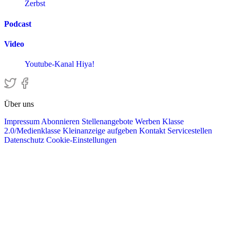
Zerbst
Podcast
Video
Youtube-Kanal Hiya!
Über uns
Impressum
Abonnieren
Stellenangebote
Werben
Klasse
2.0/Medienklasse
Kleinanzeige aufgeben
Kontakt
Servicestellen
Datenschutz
Cookie-Einstellungen