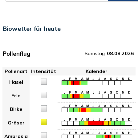
Biowetter für heute
Pollenflug
Samstag,
08.08.2026
Pollenart
Intensität
Kalender
Hasel
Erle
Birke
Gräser
Ambrosia