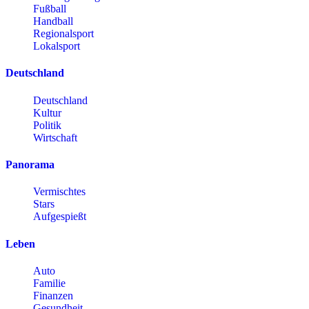
Fußball
Handball
Regionalsport
Lokalsport
Deutschland
Deutschland
Kultur
Politik
Wirtschaft
Panorama
Vermischtes
Stars
Aufgespießt
Leben
Auto
Familie
Finanzen
Gesundheit