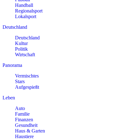
Handball
Regionalsport
Lokalsport
Deutschland
Deutschland
Kultur
Politik
Wirtschaft
Panorama
Vermischtes
Stars
Aufgespießt
Leben
Auto
Familie
Finanzen
Gesundheit
Haus & Garten
Haustiere