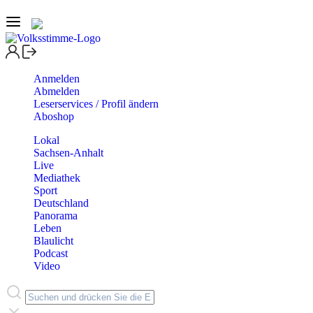
Anmelden
Abmelden
Leserservices / Profil ändern
Aboshop
Lokal
Sachsen-Anhalt
Live
Mediathek
Sport
Deutschland
Panorama
Leben
Blaulicht
Podcast
Video