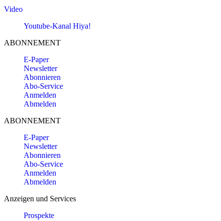
Video
Youtube-Kanal Hiya!
ABONNEMENT
E-Paper
Newsletter
Abonnieren
Abo-Service
Anmelden
Abmelden
ABONNEMENT
E-Paper
Newsletter
Abonnieren
Abo-Service
Anmelden
Abmelden
Anzeigen und Services
Prospekte