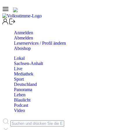
Anmelden
Abmelden
Leserservices / Profil ändern
Aboshop
Lokal
Sachsen-Anhalt
Live
Mediathek
Sport
Deutschland
Panorama
Leben
Blaulicht
Podcast
Video