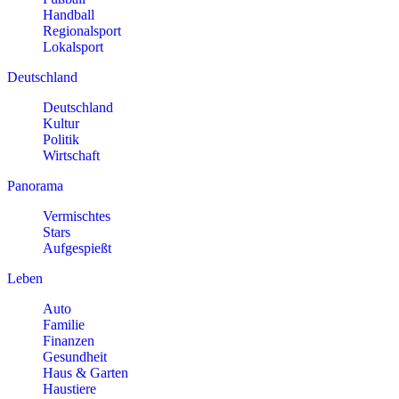
Handball
Regionalsport
Lokalsport
Deutschland
Deutschland
Kultur
Politik
Wirtschaft
Panorama
Vermischtes
Stars
Aufgespießt
Leben
Auto
Familie
Finanzen
Gesundheit
Haus & Garten
Haustiere