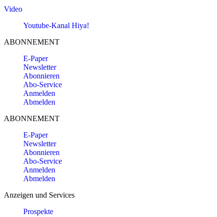
Video
Youtube-Kanal Hiya!
ABONNEMENT
E-Paper
Newsletter
Abonnieren
Abo-Service
Anmelden
Abmelden
ABONNEMENT
E-Paper
Newsletter
Abonnieren
Abo-Service
Anmelden
Abmelden
Anzeigen und Services
Prospekte