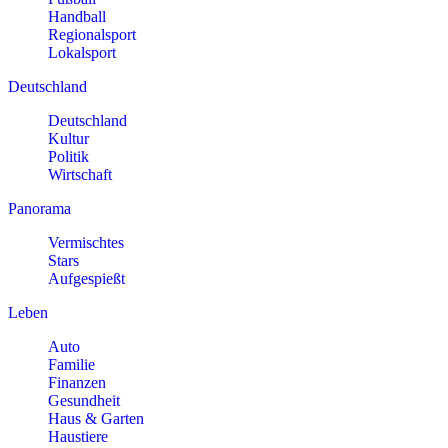
Handball
Regionalsport
Lokalsport
Deutschland
Deutschland
Kultur
Politik
Wirtschaft
Panorama
Vermischtes
Stars
Aufgespießt
Leben
Auto
Familie
Finanzen
Gesundheit
Haus & Garten
Haustiere