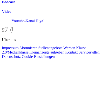
Podcast
Video
Youtube-Kanal Hiya!
Über uns
Impressum
Abonnieren
Stellenangebote
Werben
Klasse
2.0/Medienklasse
Kleinanzeige aufgeben
Kontakt
Servicestellen
Datenschutz
Cookie-Einstellungen