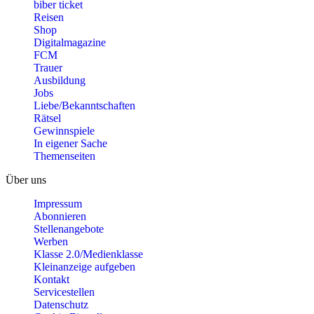
biber ticket
Reisen
Shop
Digitalmagazine
FCM
Trauer
Ausbildung
Jobs
Liebe/Bekanntschaften
Rätsel
Gewinnspiele
In eigener Sache
Themenseiten
Über uns
Impressum
Abonnieren
Stellenangebote
Werben
Klasse 2.0/Medienklasse
Kleinanzeige aufgeben
Kontakt
Servicestellen
Datenschutz