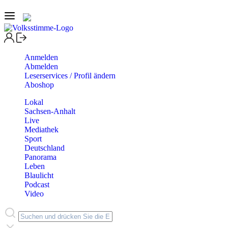
Anmelden
Abmelden
Leserservices / Profil ändern
Aboshop
Lokal
Sachsen-Anhalt
Live
Mediathek
Sport
Deutschland
Panorama
Leben
Blaulicht
Podcast
Video