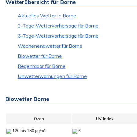
Wetterübersicht für Borne
Aktuelles Wetter in Borne
3-Tage-Wettervorhersage für Borne
6-Tage-Wettervorhersage für Borne
Wochenendwetter für Borne
Biowetter für Borne
Regenradar für Borne
Unwetterwarnungen für Borne
Biowetter Borne
Ozon
UV-Index
120 bis 180 µg/m³
6