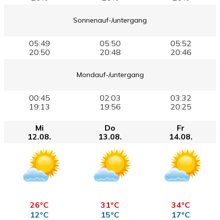
Sonnenauf-/untergang
05:49
05:50
05:52
20:50
20:48
20:46
Mondauf-/untergang
00:45
02:03
03:32
19:13
19:56
20:25
Mi
Do
Fr
12.08.
13.08.
14.08.
26°C
31°C
34°C
12°C
15°C
17°C