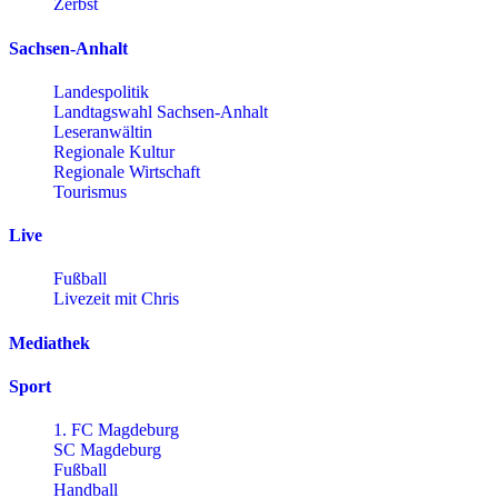
Zerbst
Sachsen-Anhalt
Landespolitik
Landtagswahl Sachsen-Anhalt
Leseranwältin
Regionale Kultur
Regionale Wirtschaft
Tourismus
Live
Fußball
Livezeit mit Chris
Mediathek
Sport
1. FC Magdeburg
SC Magdeburg
Fußball
Handball