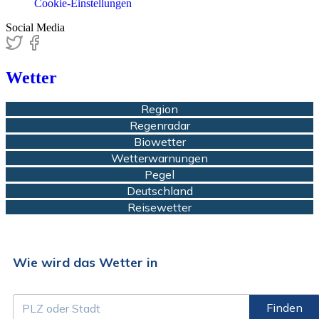
Cookie-Einstellungen
Social Media
Wetter
Region
Regenradar
Biowetter
Wetterwarnungen
Pegel
Deutschland
Reisewetter
Wie wird das Wetter in
Finden