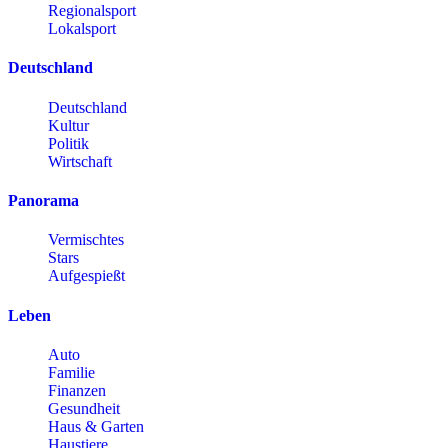
Regionalsport
Lokalsport
Deutschland
Deutschland
Kultur
Politik
Wirtschaft
Panorama
Vermischtes
Stars
Aufgespießt
Leben
Auto
Familie
Finanzen
Gesundheit
Haus & Garten
Haustiere