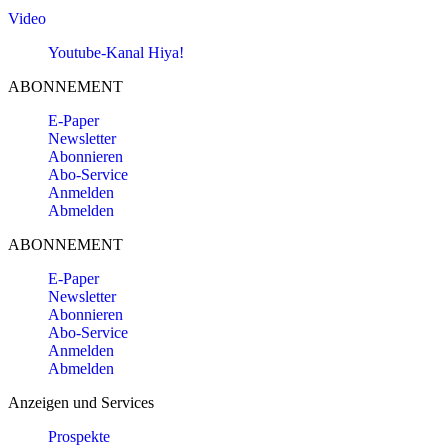
Video
Youtube-Kanal Hiya!
ABONNEMENT
E-Paper
Newsletter
Abonnieren
Abo-Service
Anmelden
Abmelden
ABONNEMENT
E-Paper
Newsletter
Abonnieren
Abo-Service
Anmelden
Abmelden
Anzeigen und Services
Prospekte