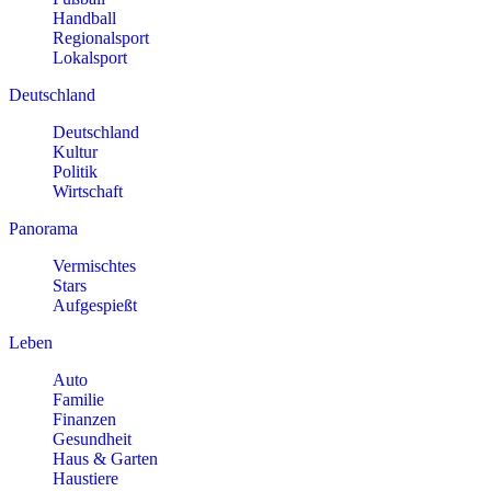
Handball
Regionalsport
Lokalsport
Deutschland
Deutschland
Kultur
Politik
Wirtschaft
Panorama
Vermischtes
Stars
Aufgespießt
Leben
Auto
Familie
Finanzen
Gesundheit
Haus & Garten
Haustiere