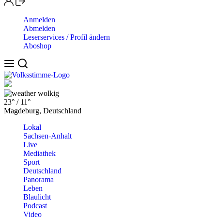
Anmelden
Abmelden
Leserservices / Profil ändern
Aboshop
wolkig
23°
/
11°
Magdeburg, Deutschland
Lokal
Sachsen-Anhalt
Live
Mediathek
Sport
Deutschland
Panorama
Leben
Blaulicht
Podcast
Video