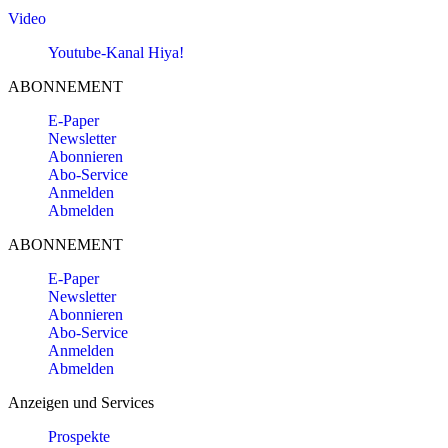
Video
Youtube-Kanal Hiya!
ABONNEMENT
E-Paper
Newsletter
Abonnieren
Abo-Service
Anmelden
Abmelden
ABONNEMENT
E-Paper
Newsletter
Abonnieren
Abo-Service
Anmelden
Abmelden
Anzeigen und Services
Prospekte