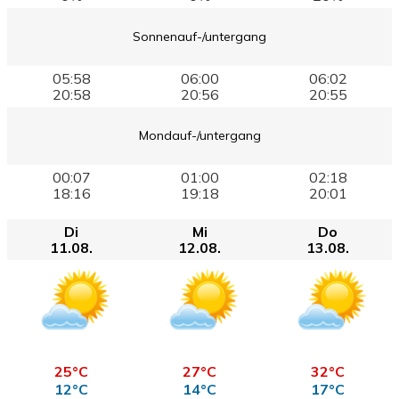
Sonnenauf-/untergang
05:58
06:00
06:02
20:58
20:56
20:55
Mondauf-/untergang
00:07
01:00
02:18
18:16
19:18
20:01
Di
Mi
Do
11.08.
12.08.
13.08.
25°C
27°C
32°C
12°C
14°C
17°C