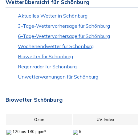
Wetterübersicht für Schönburg
Aktuelles Wetter in Schönburg
3-Tage-Wettervorhersage für Schönburg
6-Tage-Wettervorhersage für Schönburg
Wochenendwetter für Schönburg
Biowetter für Schönburg
Regenradar für Schönburg
Unwetterwarnungen für Schönburg
Biowetter Schönburg
Ozon
UV-Index
120 bis 180 µg/m³
6