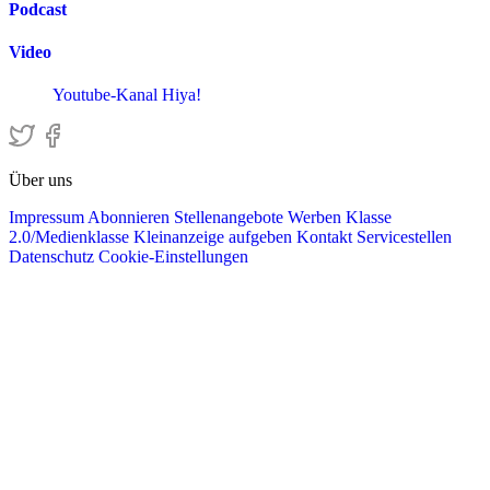
Podcast
Video
Youtube-Kanal Hiya!
Über uns
Impressum
Abonnieren
Stellenangebote
Werben
Klasse
2.0/Medienklasse
Kleinanzeige aufgeben
Kontakt
Servicestellen
Datenschutz
Cookie-Einstellungen