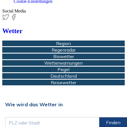
Cookie-Einstellungen
Social Media
Wetter
Region
Regenradar
Biowetter
Wetterwarnungen
Pegel
Deutschland
Reisewetter
Wie wird das Wetter in
Finden