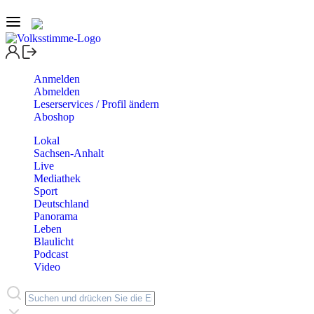
Anmelden
Abmelden
Leserservices / Profil ändern
Aboshop
Lokal
Sachsen-Anhalt
Live
Mediathek
Sport
Deutschland
Panorama
Leben
Blaulicht
Podcast
Video