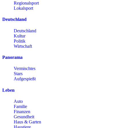
Regionalsport
Lokalsport
Deutschland
Deutschland
Kultur
Politik
Wirtschaft
Panorama
Vermischtes
Stars
Aufgespießt
Leben
Auto
Familie
Finanzen
Gesundheit
Haus & Garten
Haustiere