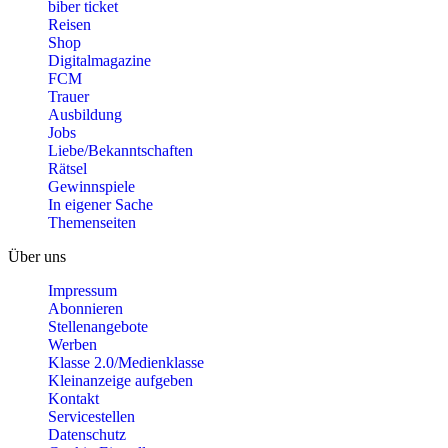
biber ticket
Reisen
Shop
Digitalmagazine
FCM
Trauer
Ausbildung
Jobs
Liebe/Bekanntschaften
Rätsel
Gewinnspiele
In eigener Sache
Themenseiten
Über uns
Impressum
Abonnieren
Stellenangebote
Werben
Klasse 2.0/Medienklasse
Kleinanzeige aufgeben
Kontakt
Servicestellen
Datenschutz