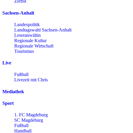
Zerbst
Sachsen-Anhalt
Landespolitik
Landtagswahl Sachsen-Anhalt
Leseranwältin
Regionale Kultur
Regionale Wirtschaft
Tourismus
Live
Fußball
Livezeit mit Chris
Mediathek
Sport
1. FC Magdeburg
SC Magdeburg
Fußball
Handball