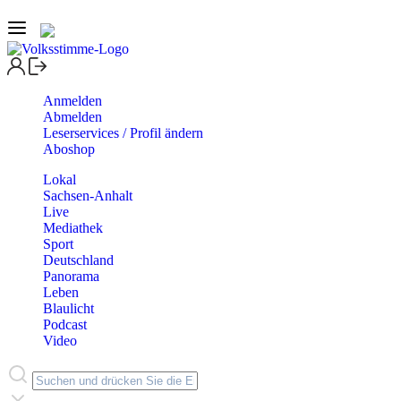
Anmelden
Abmelden
Leserservices / Profil ändern
Aboshop
Lokal
Sachsen-Anhalt
Live
Mediathek
Sport
Deutschland
Panorama
Leben
Blaulicht
Podcast
Video