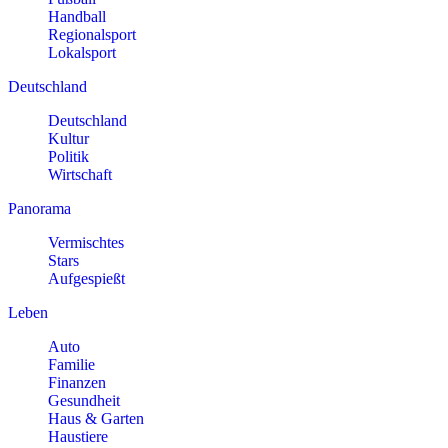
Handball
Regionalsport
Lokalsport
Deutschland
Deutschland
Kultur
Politik
Wirtschaft
Panorama
Vermischtes
Stars
Aufgespießt
Leben
Auto
Familie
Finanzen
Gesundheit
Haus & Garten
Haustiere