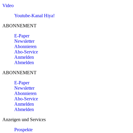
Video
Youtube-Kanal Hiya!
ABONNEMENT
E-Paper
Newsletter
Abonnieren
Abo-Service
Anmelden
Abmelden
ABONNEMENT
E-Paper
Newsletter
Abonnieren
Abo-Service
Anmelden
Abmelden
Anzeigen und Services
Prospekte