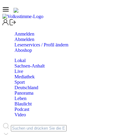
Anmelden
Abmelden
Leserservices / Profil ändern
Aboshop
Lokal
Sachsen-Anhalt
Live
Mediathek
Sport
Deutschland
Panorama
Leben
Blaulicht
Podcast
Video