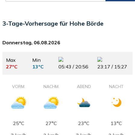
3-Tage-Vorhersage für Hohe Börde
Donnerstag, 06.08.2026
Max
Min
27°C
13°C
05:43 / 20:56
23:17 / 15:27
VORM.
NACHM.
ABEND
NACHT
25°C
27°C
23°C
13°C