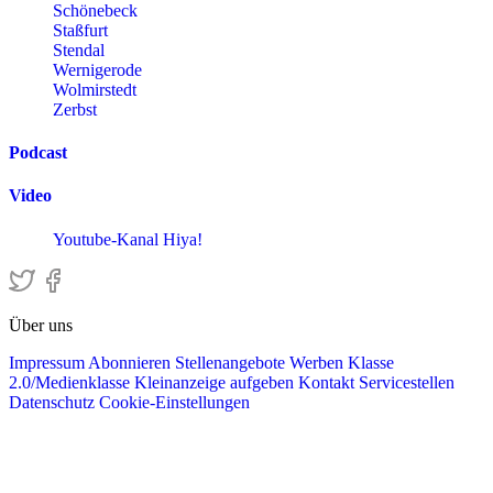
Schönebeck
Staßfurt
Stendal
Wernigerode
Wolmirstedt
Zerbst
Podcast
Video
Youtube-Kanal Hiya!
Über uns
Impressum
Abonnieren
Stellenangebote
Werben
Klasse
2.0/Medienklasse
Kleinanzeige aufgeben
Kontakt
Servicestellen
Datenschutz
Cookie-Einstellungen