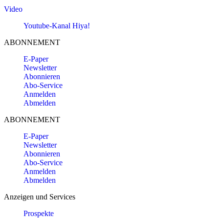
Video
Youtube-Kanal Hiya!
ABONNEMENT
E-Paper
Newsletter
Abonnieren
Abo-Service
Anmelden
Abmelden
ABONNEMENT
E-Paper
Newsletter
Abonnieren
Abo-Service
Anmelden
Abmelden
Anzeigen und Services
Prospekte