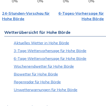
0%
0%
0%
0%
24-Stunden-Vorschau für
6-Tages-Vorhersage für
Hohe Börde
Hohe Börde
Wetterübersicht für Hohe Börde
Aktuelles Wetter in Hohe Börde
3-Tage-Wettervorhersage für Hohe Börde
6-Tage-Wettervorhersage für Hohe Börde
Wochenendwetter für Hohe Börde
Biowetter für Hohe Börde
Regenradar für Hohe Börde
Unwetterwarnungen für Hohe Börde