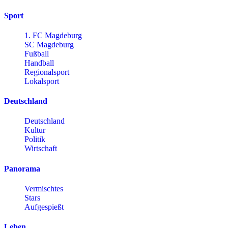
Sport
1. FC Magdeburg
SC Magdeburg
Fußball
Handball
Regionalsport
Lokalsport
Deutschland
Deutschland
Kultur
Politik
Wirtschaft
Panorama
Vermischtes
Stars
Aufgespießt
Leben