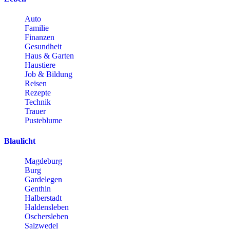
Auto
Familie
Finanzen
Gesundheit
Haus & Garten
Haustiere
Job & Bildung
Reisen
Rezepte
Technik
Trauer
Pusteblume
Blaulicht
Magdeburg
Burg
Gardelegen
Genthin
Halberstadt
Haldensleben
Oschersleben
Salzwedel