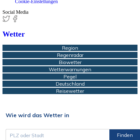
Cookie-Einstellungen
Social Media
Wetter
Region
Regenradar
Biowetter
Wetterwarnungen
Pegel
Deutschland
Reisewetter
Wie wird das Wetter in
Finden