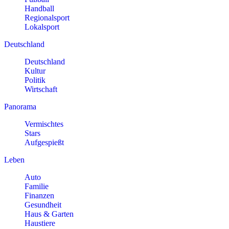
Handball
Regionalsport
Lokalsport
Deutschland
Deutschland
Kultur
Politik
Wirtschaft
Panorama
Vermischtes
Stars
Aufgespießt
Leben
Auto
Familie
Finanzen
Gesundheit
Haus & Garten
Haustiere