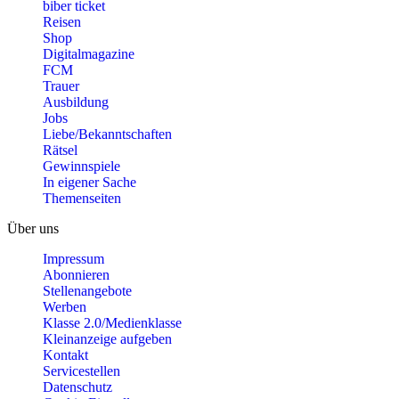
biber ticket
Reisen
Shop
Digitalmagazine
FCM
Trauer
Ausbildung
Jobs
Liebe/Bekanntschaften
Rätsel
Gewinnspiele
In eigener Sache
Themenseiten
Über uns
Impressum
Abonnieren
Stellenangebote
Werben
Klasse 2.0/Medienklasse
Kleinanzeige aufgeben
Kontakt
Servicestellen
Datenschutz