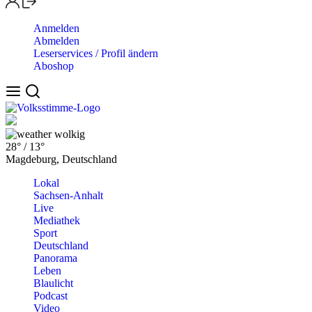
Anmelden
Abmelden
Leserservices / Profil ändern
Aboshop
wolkig
28°
/
13°
Magdeburg, Deutschland
Lokal
Sachsen-Anhalt
Live
Mediathek
Sport
Deutschland
Panorama
Leben
Blaulicht
Podcast
Video