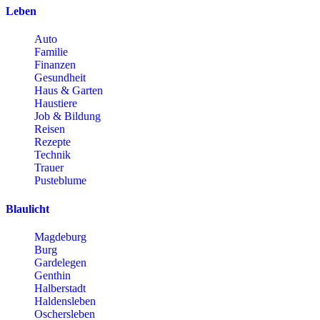
Leben
Auto
Familie
Finanzen
Gesundheit
Haus & Garten
Haustiere
Job & Bildung
Reisen
Rezepte
Technik
Trauer
Pusteblume
Blaulicht
Magdeburg
Burg
Gardelegen
Genthin
Halberstadt
Haldensleben
Oschersleben