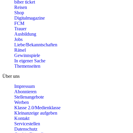
biber ticket
Reisen
Shop
Digitalmagazine
FCM
Trauer
Ausbildung
Jobs
Liebe/Bekanntschaften
Rätsel
Gewinnspiele
In eigener Sache
Themenseiten
Über uns
Impressum
Abonnieren
Stellenangebote
Werben
Klasse 2.0/Medienklasse
Kleinanzeige aufgeben
Kontakt
Servicestellen
Datenschutz