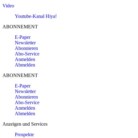
Video
Youtube-Kanal Hiya!
ABONNEMENT
E-Paper
Newsletter
Abonnieren
Abo-Service
Anmelden
Abmelden
ABONNEMENT
E-Paper
Newsletter
Abonnieren
Abo-Service
Anmelden
Abmelden
Anzeigen und Services
Prospekte