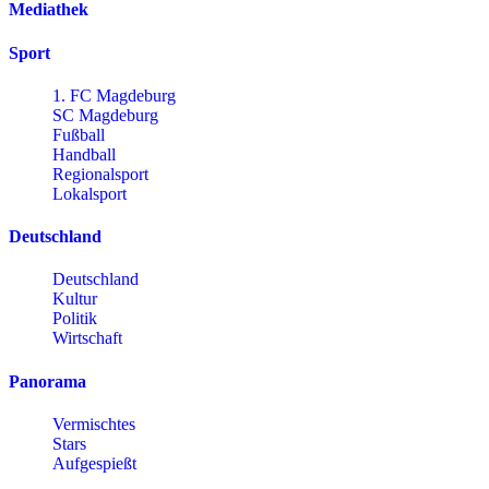
Mediathek
Sport
1. FC Magdeburg
SC Magdeburg
Fußball
Handball
Regionalsport
Lokalsport
Deutschland
Deutschland
Kultur
Politik
Wirtschaft
Panorama
Vermischtes
Stars
Aufgespießt