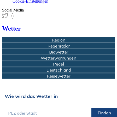
Cookie-Einstellungen
Social Media
Wetter
Region
Regenradar
Biowetter
Wetterwarnungen
Pegel
Deutschland
Reisewetter
Wie wird das Wetter in
Finden