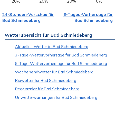
20%
20%
20%
0%
24-Stunden-Vorschau für
6-Tages-Vorhersage für
Bad Schmiedeberg
Bad Schmiedeberg
Wetterübersicht für Bad Schmiedeberg
Aktuelles Wetter in Bad Schmiedeberg
3-Tage-Wettervorhersage für Bad Schmiedeberg
6-Tage-Wettervorhersage für Bad Schmiedeberg
Wochenendwetter für Bad Schmiedeberg
Biowetter für Bad Schmiedeberg
Regenradar für Bad Schmiedeberg
Unwetterwarnungen für Bad Schmiedeberg