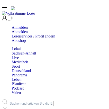
Anmelden
Abmelden
Leserservices / Profil ändern
Aboshop
Lokal
Sachsen-Anhalt
Live
Mediathek
Sport
Deutschland
Panorama
Leben
Blaulicht
Podcast
Video