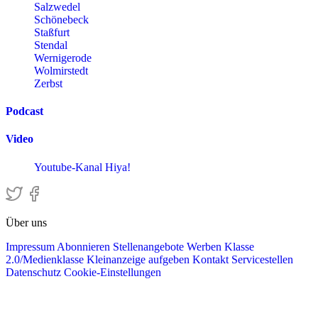
Salzwedel
Schönebeck
Staßfurt
Stendal
Wernigerode
Wolmirstedt
Zerbst
Podcast
Video
Youtube-Kanal Hiya!
Über uns
Impressum
Abonnieren
Stellenangebote
Werben
Klasse
2.0/Medienklasse
Kleinanzeige aufgeben
Kontakt
Servicestellen
Datenschutz
Cookie-Einstellungen