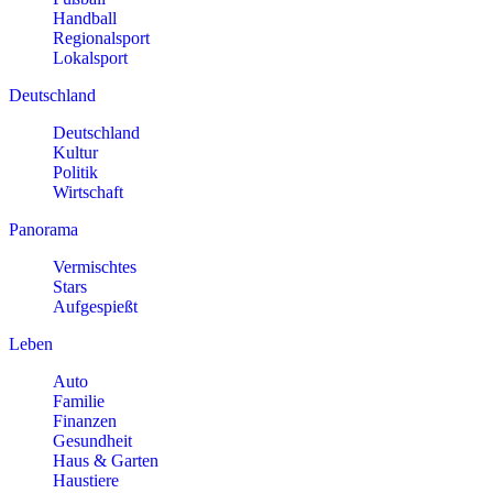
Handball
Regionalsport
Lokalsport
Deutschland
Deutschland
Kultur
Politik
Wirtschaft
Panorama
Vermischtes
Stars
Aufgespießt
Leben
Auto
Familie
Finanzen
Gesundheit
Haus & Garten
Haustiere