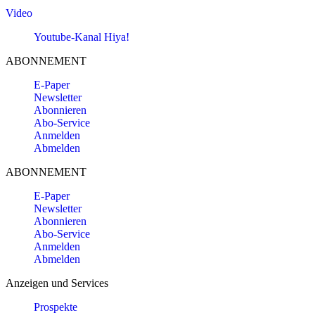
Video
Youtube-Kanal Hiya!
ABONNEMENT
E-Paper
Newsletter
Abonnieren
Abo-Service
Anmelden
Abmelden
ABONNEMENT
E-Paper
Newsletter
Abonnieren
Abo-Service
Anmelden
Abmelden
Anzeigen und Services
Prospekte