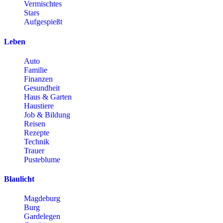
Vermischtes
Stars
Aufgespießt
Leben
Auto
Familie
Finanzen
Gesundheit
Haus & Garten
Haustiere
Job & Bildung
Reisen
Rezepte
Technik
Trauer
Pusteblume
Blaulicht
Magdeburg
Burg
Gardelegen