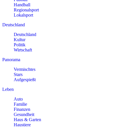
Handball
Regionalsport
Lokalsport
Deutschland
Deutschland
Kultur
Politik
Wirtschaft
Panorama
Vermischtes
Stars
Aufgespießt
Leben
Auto
Familie
Finanzen
Gesundheit
Haus & Garten
Haustiere