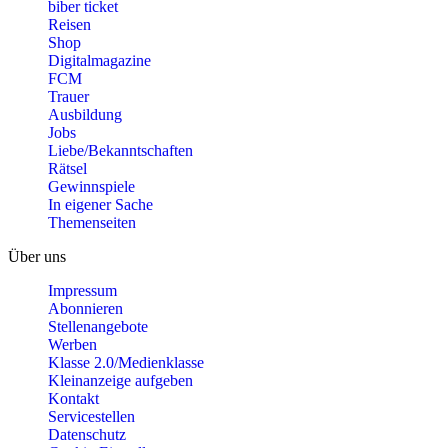
biber ticket
Reisen
Shop
Digitalmagazine
FCM
Trauer
Ausbildung
Jobs
Liebe/Bekanntschaften
Rätsel
Gewinnspiele
In eigener Sache
Themenseiten
Über uns
Impressum
Abonnieren
Stellenangebote
Werben
Klasse 2.0/Medienklasse
Kleinanzeige aufgeben
Kontakt
Servicestellen
Datenschutz