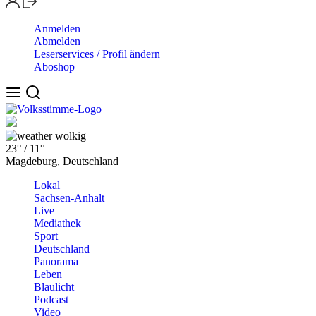
Anmelden
Abmelden
Leserservices / Profil ändern
Aboshop
wolkig
23°
/
11°
Magdeburg, Deutschland
Lokal
Sachsen-Anhalt
Live
Mediathek
Sport
Deutschland
Panorama
Leben
Blaulicht
Podcast
Video