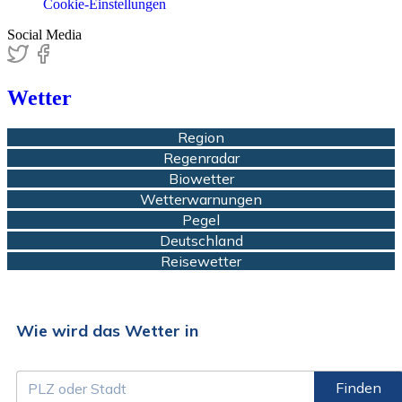
Cookie-Einstellungen
Social Media
Wetter
Region
Regenradar
Biowetter
Wetterwarnungen
Pegel
Deutschland
Reisewetter
Wie wird das Wetter in
Finden