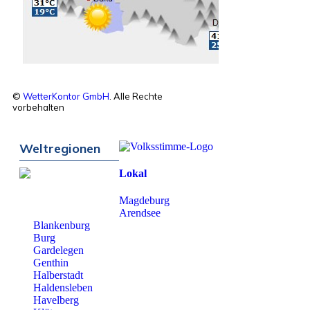
©
WetterKontor GmbH
. Alle Rechte
vorbehalten
Weltregionen
Lokal
Magdeburg
Arendsee
Blankenburg
Burg
Gardelegen
Genthin
Halberstadt
Haldensleben
Havelberg