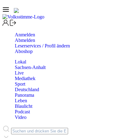
Anmelden
Abmelden
Leserservices / Profil ändern
Aboshop
Lokal
Sachsen-Anhalt
Live
Mediathek
Sport
Deutschland
Panorama
Leben
Blaulicht
Podcast
Video