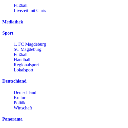
Fußball
Livezeit mit Chris
Mediathek
Sport
1. FC Magdeburg
SC Magdeburg
Fußball
Handball
Regionalsport
Lokalsport
Deutschland
Deutschland
Kultur
Politik
Wirtschaft
Panorama