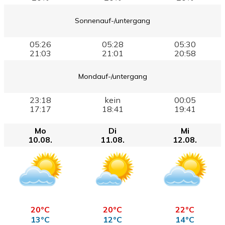
Sonnenauf-/untergang
05:26
05:28
05:30
21:03
21:01
20:58
Mondauf-/untergang
23:18
kein
00:05
17:17
18:41
19:41
Mo
Di
Mi
10.08.
11.08.
12.08.
20°C
20°C
22°C
13°C
12°C
14°C