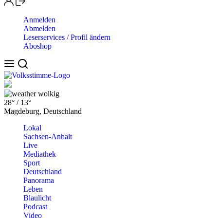
Anmelden
Abmelden
Leserservices / Profil ändern
Aboshop
wolkig
28°
/
13°
Magdeburg, Deutschland
Lokal
Sachsen-Anhalt
Live
Mediathek
Sport
Deutschland
Panorama
Leben
Blaulicht
Podcast
Video