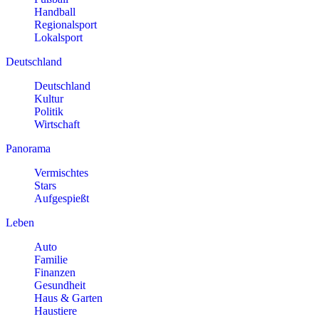
Handball
Regionalsport
Lokalsport
Deutschland
Deutschland
Kultur
Politik
Wirtschaft
Panorama
Vermischtes
Stars
Aufgespießt
Leben
Auto
Familie
Finanzen
Gesundheit
Haus & Garten
Haustiere