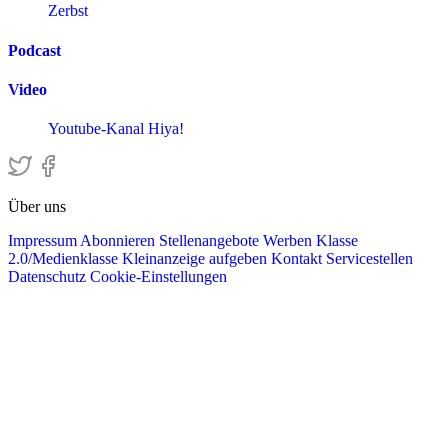
Zerbst
Podcast
Video
Youtube-Kanal Hiya!
Über uns
Impressum
Abonnieren
Stellenangebote
Werben
Klasse
2.0/Medienklasse
Kleinanzeige aufgeben
Kontakt
Servicestellen
Datenschutz
Cookie-Einstellungen