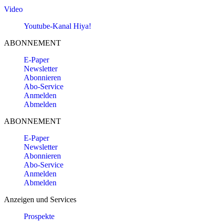
Video
Youtube-Kanal Hiya!
ABONNEMENT
E-Paper
Newsletter
Abonnieren
Abo-Service
Anmelden
Abmelden
ABONNEMENT
E-Paper
Newsletter
Abonnieren
Abo-Service
Anmelden
Abmelden
Anzeigen und Services
Prospekte