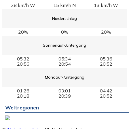
28 km/h W
15 km/h N
13 km/h W
Niederschlag
20%
0%
20%
Sonnenauf-/untergang
05:32
05:34
05:36
20:56
20:54
20:52
Mondauf-/untergang
01:26
03:01
04:42
20:18
20:39
20:52
Weltregionen