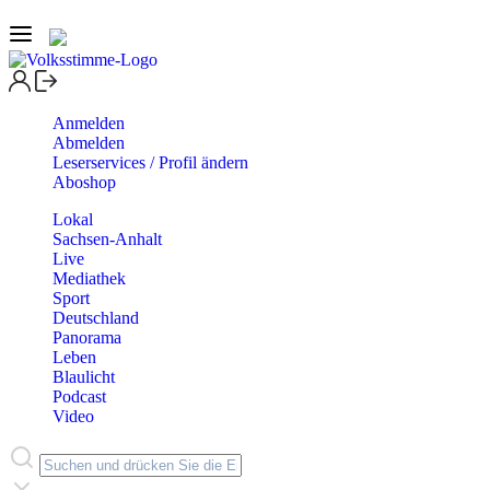
Anmelden
Abmelden
Leserservices / Profil ändern
Aboshop
Lokal
Sachsen-Anhalt
Live
Mediathek
Sport
Deutschland
Panorama
Leben
Blaulicht
Podcast
Video