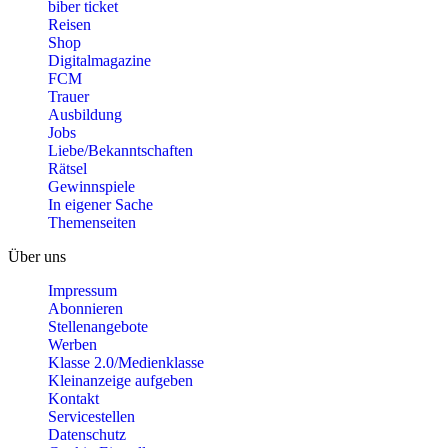
biber ticket
Reisen
Shop
Digitalmagazine
FCM
Trauer
Ausbildung
Jobs
Liebe/Bekanntschaften
Rätsel
Gewinnspiele
In eigener Sache
Themenseiten
Über uns
Impressum
Abonnieren
Stellenangebote
Werben
Klasse 2.0/Medienklasse
Kleinanzeige aufgeben
Kontakt
Servicestellen
Datenschutz