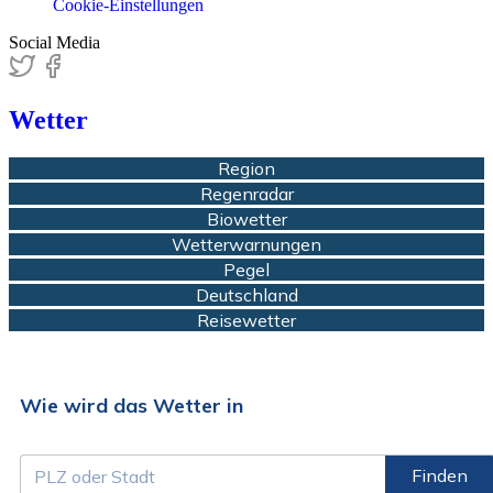
Cookie-Einstellungen
Social Media
Wetter
Region
Regenradar
Biowetter
Wetterwarnungen
Pegel
Deutschland
Reisewetter
Wie wird das Wetter in
Finden